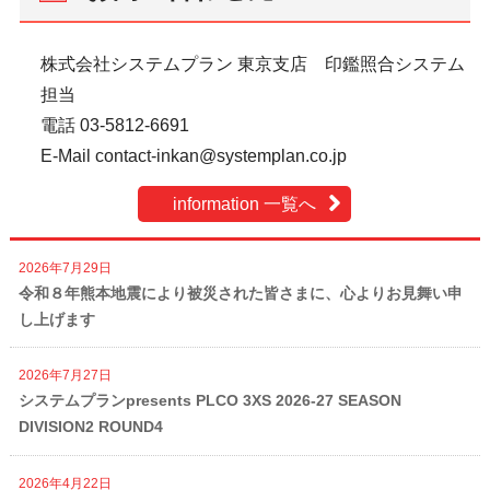
株式会社システムプラン 東京支店 印鑑照合システム
担当
電話 03-5812-6691
E-Mail contact-inkan@systemplan.co.jp
information 一覧へ
2026年7月29日
令和８年熊本地震により被災された皆さまに、心よりお見舞い申
し上げます
2026年7月27日
システムプランpresents PLCO 3XS 2026-27 SEASON
DIVISION2 ROUND4
2026年4月22日