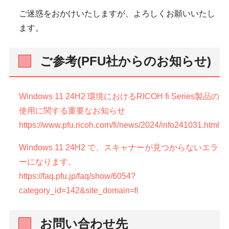
ご迷惑をおかけいたしますが、よろしくお願いいたし
ます。
ご参考(PFU社からのお知らせ)
Windows 11 24H2 環境におけるRICOH fi Series製品の
使用に関する重要なお知らせ
https://www.pfu.ricoh.com/fi/news/2024/info241031.html
Windows 11 24H2 で、スキャナーが見つからないエラ
ーになります。
https://faq.pfu.jp/faq/show/6054?
category_id=142&site_domain=fi
お問い合わせ先