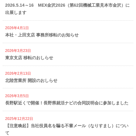
2026.5.14～16 MEX金沢2026（第62回機械工業見本市金沢）に
出展します
2026年4月1日
本社・上田支店 事務所移転のお知らせ
2026年3月23日
東京支店 移転のおしらせ
2026年2月13日
北陸営業所 開設のおしらせ
2026年3月5日
長野駅近くで開催！長野県就活ナビの合同説明会に参加しました
2025年12月22日
【注意喚起】当社役員名を騙る不審メール（なりすまし）につい
て