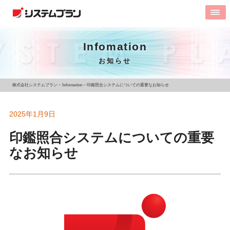
Infomation
お知らせ
株式会社システムプラン
>
Information
>
印鑑照合システムについての重要なお知らせ
2025年1月9日
印鑑照合システムについての重要
なお知らせ