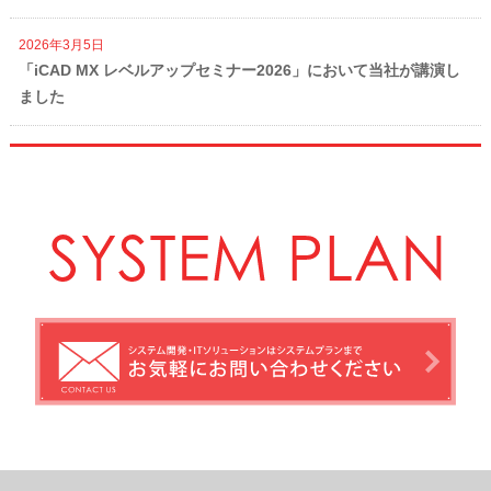
2026年3月5日
「iCAD MX レベルアップセミナー2026」において当社が講演し
ました