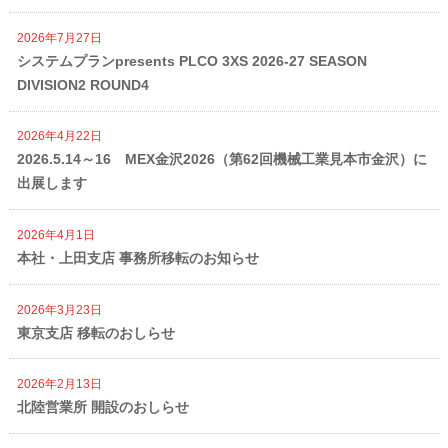
2026年7月27日
システムプランpresents PLCO 3XS 2026-27 SEASON
DIVISION2 ROUND4
2026年4月22日
2026.5.14～16 MEX金沢2026（第62回機械工業見本市金沢）に
出展します
2026年4月1日
本社・上田支店 事務所移転のお知らせ
2026年3月23日
東京支店 移転のおしらせ
2026年2月13日
北陸営業所 開設のおしらせ