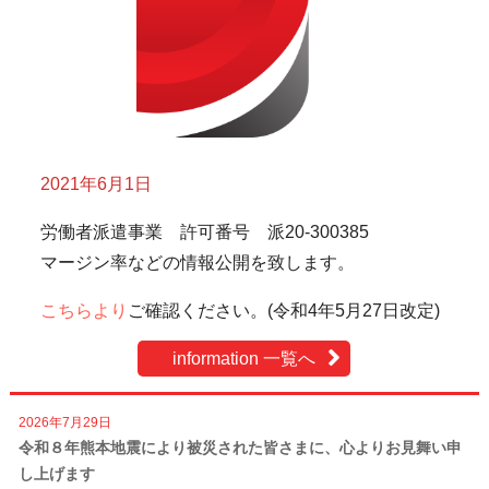
2021年6月1日
労働者派遣事業 許可番号 派20-300385
マージン率などの情報公開を致します。
こちらより
ご確認ください。(令和4年5月27日改定)
information 一覧へ
2026年7月29日
令和８年熊本地震により被災された皆さまに、心よりお見舞い申
し上げます