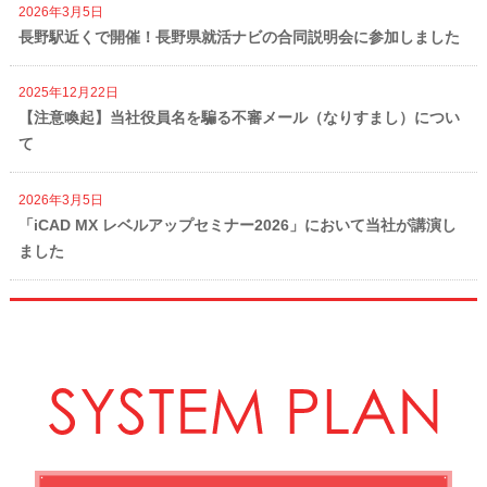
2026年3月5日
長野駅近くで開催！長野県就活ナビの合同説明会に参加しました
2025年12月22日
【注意喚起】当社役員名を騙る不審メール（なりすまし）につい
て
2026年3月5日
「iCAD MX レベルアップセミナー2026」において当社が講演し
ました