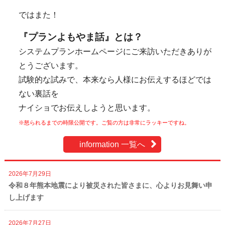
ではまた！
『プランよもやま話』とは？
システムプランホームページにご来訪いただきありが
とうございます。
試験的な試みで、本来なら人様にお伝えするほどでは
ない裏話を
ナイショでお伝えしようと思います。
※怒られるまでの時限公開です。ご覧の方は非常にラッキーですね。
information 一覧へ
2026年7月29日
令和８年熊本地震により被災された皆さまに、心よりお見舞い申
し上げます
2026年7月27日