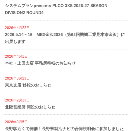
システムプランpresents PLCO 3XS 2026-27 SEASON
DIVISION2 ROUND4
2026年4月22日
2026.5.14～16 MEX金沢2026（第62回機械工業見本市金沢）に
出展します
2026年4月1日
本社・上田支店 事務所移転のお知らせ
2026年3月23日
東京支店 移転のおしらせ
2026年2月13日
北陸営業所 開設のおしらせ
2026年3月5日
長野駅近くで開催！長野県就活ナビの合同説明会に参加しました