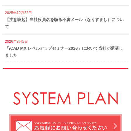
2025年12月22日
【注意喚起】当社役員名を騙る不審メール（なりすまし）につい
て
2026年3月5日
「iCAD MX レベルアップセミナー2026」において当社が講演し
ました