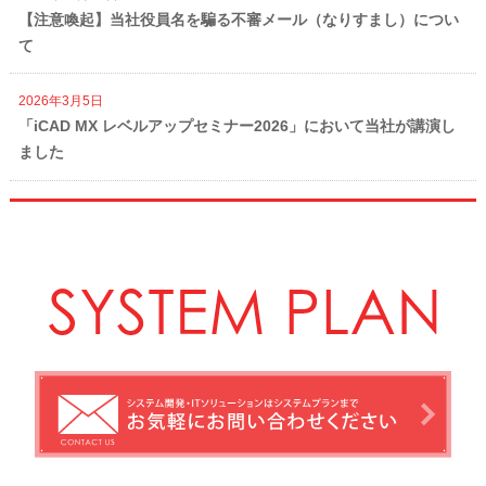
【注意喚起】当社役員名を騙る不審メール（なりすまし）につい
て
2026年3月5日
「iCAD MX レベルアップセミナー2026」において当社が講演し
ました