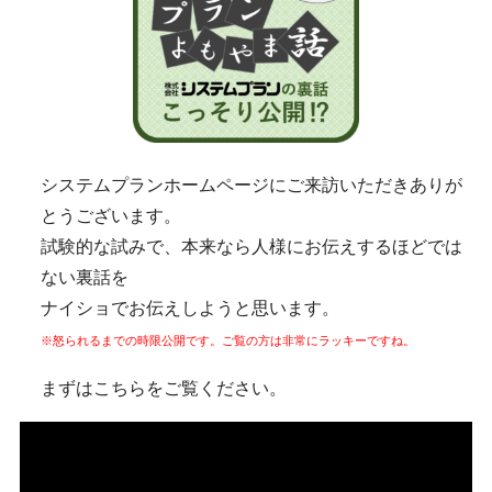
システムプランホームページにご来訪いただきありが
とうございます。
試験的な試みで、本来なら人様にお伝えするほどでは
ない裏話を
ナイショでお伝えしようと思います。
※怒られるまでの時限公開です。ご覧の方は非常にラッキーですね。
まずはこちらをご覧ください。