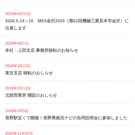
2026年4月22日
2026.5.14～16 MEX金沢2026（第62回機械工業見本市金沢）に
出展します
2026年4月1日
本社・上田支店 事務所移転のお知らせ
2026年3月23日
東京支店 移転のおしらせ
2026年2月13日
北陸営業所 開設のおしらせ
2026年3月5日
長野駅近くで開催！長野県就活ナビの合同説明会に参加しました
2025年12月22日