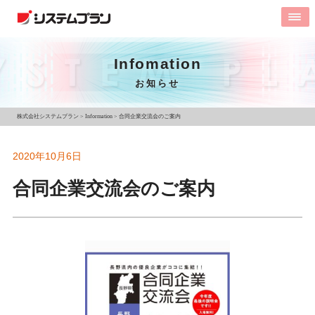
Infomation
お知らせ
株式会社システムプラン
>
Information
>
合同企業交流会のご案内
2020年10月6日
合同企業交流会のご案内