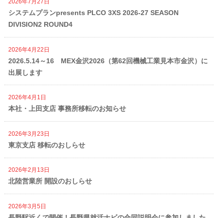
2026年7月27日
システムプランpresents PLCO 3XS 2026-27 SEASON
DIVISION2 ROUND4
2026年4月22日
2026.5.14～16 MEX金沢2026（第62回機械工業見本市金沢）に
出展します
2026年4月1日
本社・上田支店 事務所移転のお知らせ
2026年3月23日
東京支店 移転のおしらせ
2026年2月13日
北陸営業所 開設のおしらせ
2026年3月5日
長野駅近くで開催！長野県就活ナビの合同説明会に参加しました