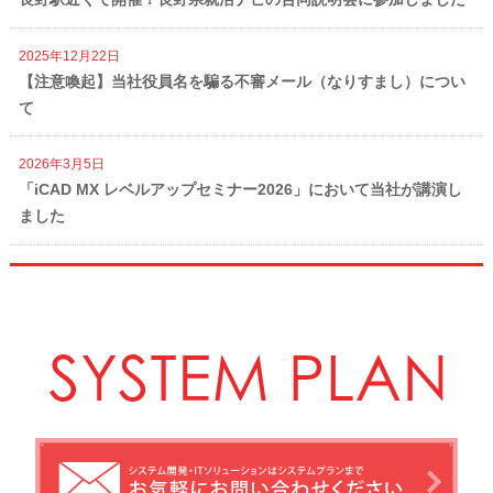
2025年12月22日
【注意喚起】当社役員名を騙る不審メール（なりすまし）につい
て
2026年3月5日
「iCAD MX レベルアップセミナー2026」において当社が講演し
ました