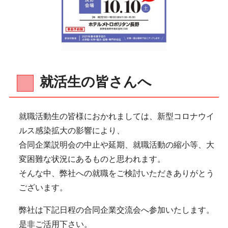
就活生の皆さんへ
就職活動生の皆様におかれましては、新型コロナウイ
ルス感染拡大の影響により、
合同企業説明会の中止や延期、就職活動の縮小等、大
変困難な状況にあるものと思われます。
そんな中、弊社への就職をご検討いただきありがとう
ございます。
弊社は下記日程の合同企業交流会へ参加いたします。
是非ご活用下さい。