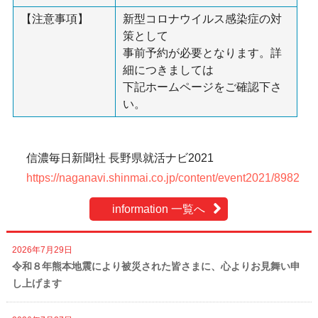
【注意事項】
新型コロナウイルス感染症の対
策として
事前予約が必要となります。詳
細につきましては
下記ホームページをご確認下さ
い。
信濃毎日新聞社 長野県就活ナビ2021
https://naganavi.shinmai.co.jp/content/event2021/8982
information 一覧へ
2026年7月29日
令和８年熊本地震により被災された皆さまに、心よりお見舞い申
し上げます